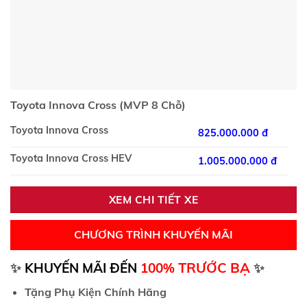
Toyota Innova Cross (MVP 8 Chỗ)
Toyota Innova Cross
825.000.000 đ
Toyota Innova Cross HEV
1.005.000.000 đ
XEM CHI TIẾT XE
CHƯƠNG TRÌNH KHUYẾN MÃI
TRƯỚC BẠ
✨
KHUYẾN MÃI ĐẾN
100%
✨
Tặng Phụ Kiện Chính Hãng