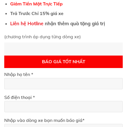
Giảm Tiền Mặt Trực Tiếp
Trả Trước Chỉ 15% giá xe
Liên hệ Hotline
nhận thêm quà tặng giá trị
(chương trình áp dụng từng dòng xe)
BÁO GIÁ TỐT NHẤT
Nhập họ tên *
Số điện thoại *
Nhập vào dòng xe bạn muốn báo giá*