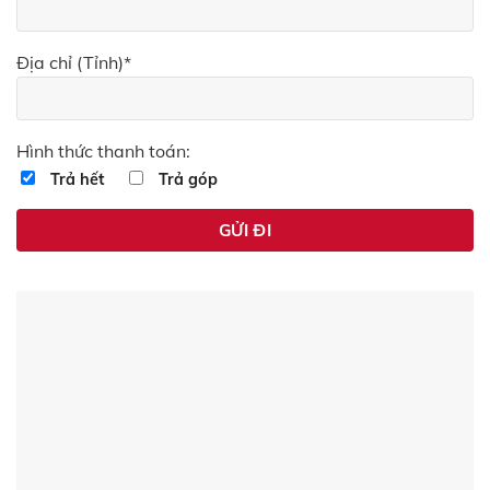
Địa chỉ (Tỉnh)*
Hình thức thanh toán:
Trả hết
Trả góp