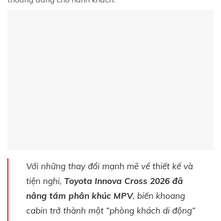
Với những thay đổi mạnh mẽ về thiết kế và
tiện nghi,
Toyota Innova Cross 2026 đã
nâng tầm phân khúc MPV
, biến khoang
cabin trở thành một “phòng khách di động”