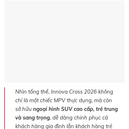
Nhìn tổng thể, Innova Cross 2026 không
chỉ là một chiếc MPV thực dụng, mà còn
sở hữu
ngoại hình SUV cao cấp, trẻ trung
và sang trọng
, dễ dàng chinh phục cả
khách hàng gia đình lẫn khách hàng trẻ