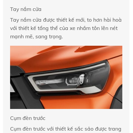
Tay nắm cửa
Tay nắm cửa được thiết kế mới, to hơn hài hoà
với thiết kế tổng thể của xe nhầm tôn lên nét
mạnh mẽ, sang trọng.
Cụm đèn trước
Cụm đèn trước với thiết kế sắc sảo được trang