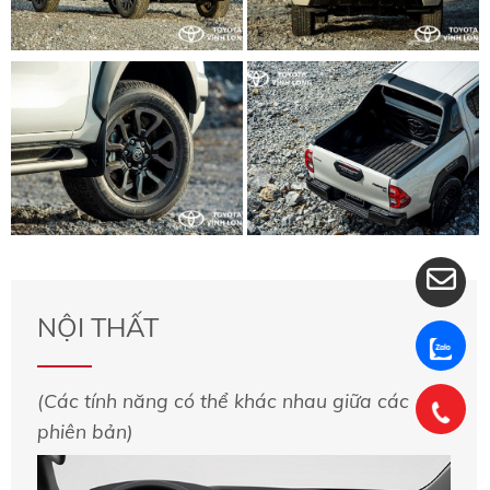
NỘI THẤT
(Các tính năng có thể khác nhau giữa các
phiên bản)