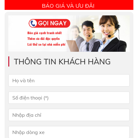
BÁO GIÁ VÀ ƯU ĐÃI
THÔNG TIN KHÁCH HÀNG