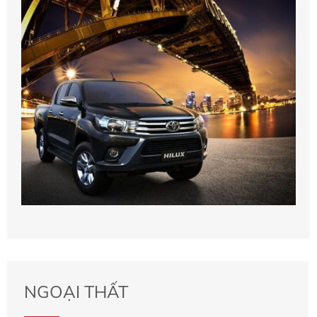
NGOẠI THẤT