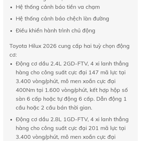
Hệ thống cảnh báo tiền va chạm
Hệ thống cảnh báo chệch làn đường
Điều khiển hành trình chủ động
Toyota Hilux 2026 cung cấp hai tuỳ chọn động
cơ:
Động cơ dầu 2.4L 2GD-FTV, 4 xi lanh thẳng
hàng cho công suất cực đại 147 mã lực tại
3.400 vòng/phút, mô men xoắn cực đại
400Nm tại 1.600 vòng/phút, kết hợp hộp số
sàn 6 cấp hoặc tự động 6 cấp. Dẫn động 1
cầu hoặc 2 cầu bán thời gian.
Động cơ dầu 2.8L 1GD-FTV, 4 xi lanh thẳng
hàng cho công suất cực đại 201 mã lực tại
3.400 vòng/phút, mô men xoắn cực đại