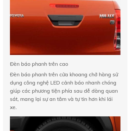
Đèn báo phanh trên cao
Đèn báo phanh trên cửa khoang chở hàng sử
dụng công nghệ LED cảnh báo nhanh chóng
giúp các phương tiện phía sau dễ dàng quan
sát, mang lại sự an tâm và tự tin hơn khi lái
xe.