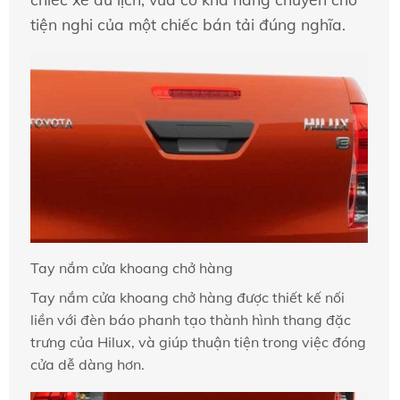
tiện nghi của một chiếc bán tải đúng nghĩa.
Tay nắm cửa khoang chở hàng
Tay nắm cửa khoang chở hàng được thiết kế nối
liền với đèn báo phanh tạo thành hình thang đặc
trưng của Hilux, và giúp thuận tiện trong việc đóng
cửa dễ dàng hơn.