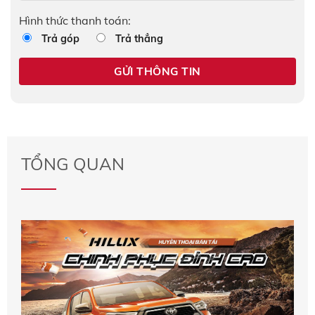
Hình thức thanh toán:
Trả góp
Trả thẳng
TỔNG QUAN