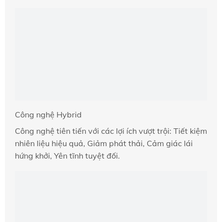
Công nghệ Hybrid
Công nghệ tiên tiến với các lợi ích vượt trội: Tiết kiệm
nhiên liệu hiệu quả, Giảm phát thải, Cảm giác lái
hứng khởi, Yên tĩnh tuyệt đối.