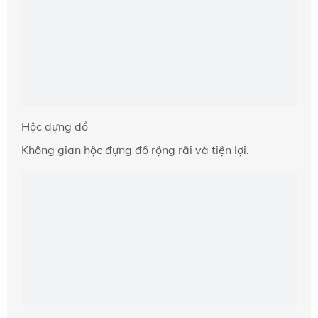
Hộc đựng đồ
Không gian hộc đựng đồ rộng rãi và tiện lợi.