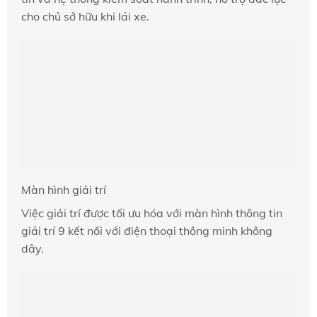
cho chủ sở hữu khi lái xe.
Màn hình giải trí
Việc giải trí được tối ưu hóa với màn hình thông tin
giải trí 9 kết nối với điện thoại thông minh không
dây.