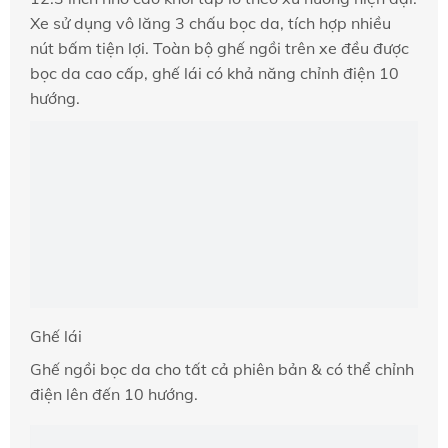
Xe sử dụng vô lăng 3 chấu bọc da, tích hợp nhiều
nút bấm tiện lợi. Toàn bộ ghế ngồi trên xe đều được
bọc da cao cấp, ghế lái có khả năng chỉnh điện 10
hướng.
Ghế lái
Ghế ngồi bọc da cho tất cả phiên bản & có thể chỉnh
điện lên đến 10 hướng.