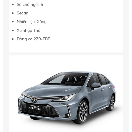
Số chỗ ngồi: 5
Sedan
Nhiên liệu: Xăng
Xe nhập Thái
Động cơ 2ZR-FBE