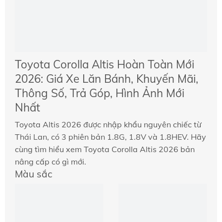
Toyota Corolla Altis Hoàn Toàn Mới
2026: Giá Xe Lăn Bánh, Khuyến Mãi,
Thông Số, Trả Góp, Hình Ảnh Mới
Nhất
Toyota Altis 2026 được nhập khẩu nguyên chiếc từ
Thái Lan, có 3 phiên bản 1.8G, 1.8V và 1.8HEV. Hãy
cùng tìm hiểu xem Toyota Corolla Altis 2026 bản
nâng cấp có gì mới.
Màu sắc