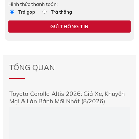
Hình thức thanh toán:
Trả góp
Trả thẳng
TỔNG QUAN
Toyota Corolla Altis 2026: Giá Xe, Khuyến
Mại & Lăn Bánh Mới Nhất (8/2026)