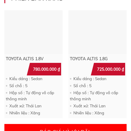
TOYOTA ALTIS 1.8V
TOYOTA ALTIS 1.8G
780.000.000
₫
725.000.000
₫
Kiểu dáng : Sedan
Kiểu dáng : Sedan
Số chỗ : 5
Số chỗ : 5
Hộp số : Tự động vô cấp
Hộp số : Tự động vô cấp
thông minh
thông minh
Xuất xứ: Thái Lan
Xuất xứ: Thái Lan
Nhiên liệu : Xăng
Nhiên liệu : Xăng