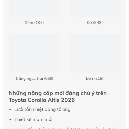
Xám (1K3)
Đỏ (3R3)
Trắng ngọc trai (089)
Đen (218)
Những nâng cấp mới đáng chú ý trên
Toyota Corolla Altis 2026
Lưới tản nhiệt dạng tổ ong
Thiết kế mâm mới