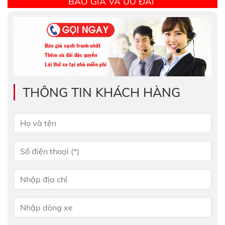
BÁO GIÁ VÀ ƯU ĐÃI
THÔNG TIN KHÁCH HÀNG