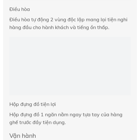
Điều hòa
Điều hòa tự động 2 vùng độc lập mang lại tiện nghi
hàng đầu cho hành khách và tiếng ồn thấp.
Hộp đựng đồ tiện lợi
Hộp đựng đồ 1 ngăn nằm ngay tựa tay của hàng
ghế trước đầy tiện dụng.
Vận hành