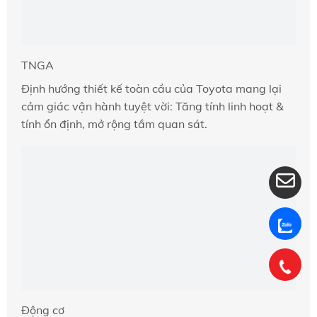
TNGA
Định hướng thiết kế toàn cầu của Toyota mang lại
cảm giác vận hành tuyệt vời: Tăng tính linh hoạt &
tính ổn định, mở rộng tầm quan sát.
Động cơ