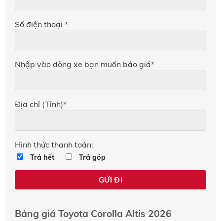
Số điện thoại *
Nhập vào dòng xe bạn muốn báo giá*
Địa chỉ (Tỉnh)*
Hình thức thanh toán:
Trả hết
Trả góp
Bảng giá Toyota Corolla Altis 2026