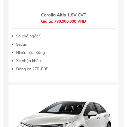
Corolla Altis 1.8V CVT
Giá từ: 780.000.000 VND
Số chỗ ngồi: 5
Sedan
Nhiên liệu: Xăng
Xe nhập khẩu
Động cơ 2ZR-FBE