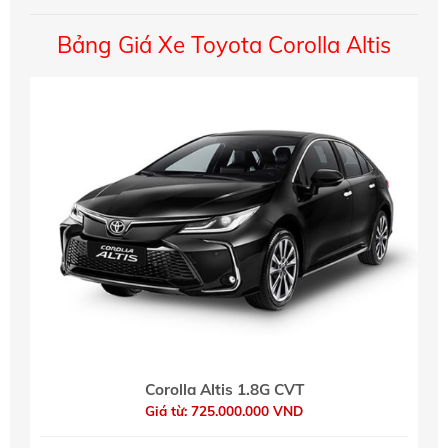
Bảng Giá Xe Toyota Corolla Altis
Corolla Altis 1.8G CVT
Giá từ: 725.000.000 VND