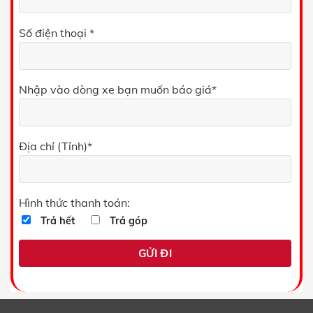
Số điện thoại *
Nhập vào dòng xe bạn muốn báo giá*
Địa chỉ (Tỉnh)*
Hình thức thanh toán:
Trả hết
Trả góp