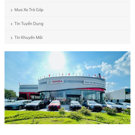
Mua Xe Trả Góp
Tin Tuyển Dụng
Tin Khuyến Mãi