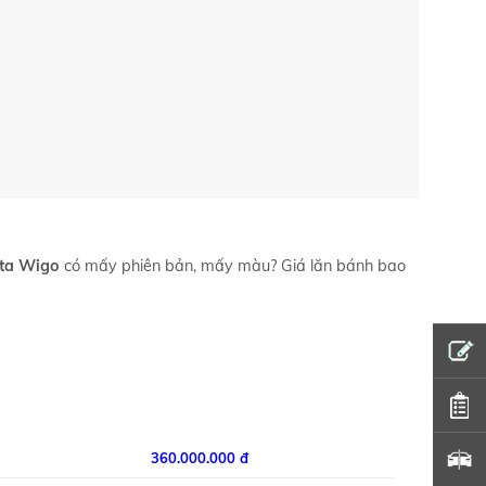
ta Wigo
có mấy phiên bản, mấy màu? Giá lăn bánh bao
360.000.000 đ