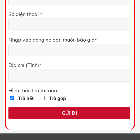
Số điện thoại *
Nhập vào dòng xe bạn muốn báo giá*
Địa chỉ (Tỉnh)*
Hình thức thanh toán:
Trả hết
Trả góp