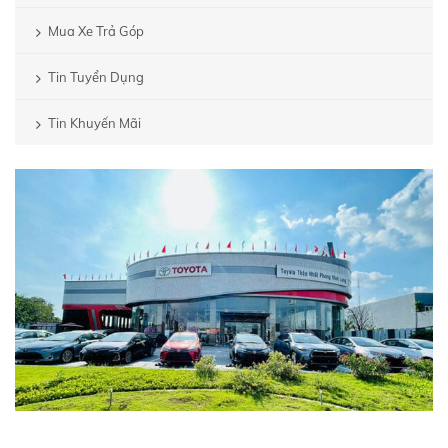
Mua Xe Trả Góp
Tin Tuyển Dụng
Tin Khuyến Mãi