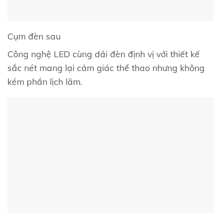
Cụm đèn sau
Công nghệ LED cùng dải đèn định vị với thiết kế
sắc nét mang lại cảm giác thể thao nhưng không
kém phần lịch lãm.