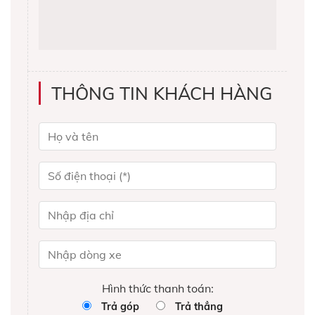
THÔNG TIN KHÁCH HÀNG
Hình thức thanh toán:
Trả góp
Trả thẳng