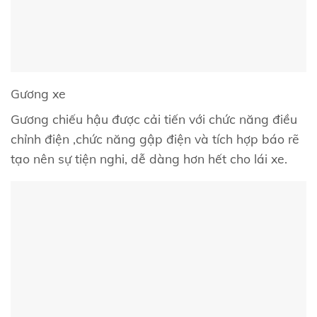
Gương xe
Gương chiếu hậu được cải tiến với chức năng điều
chỉnh điện ,chức năng gập điện và tích hợp báo rẽ
tạo nên sự tiện nghi, dễ dàng hơn hết cho lái xe.