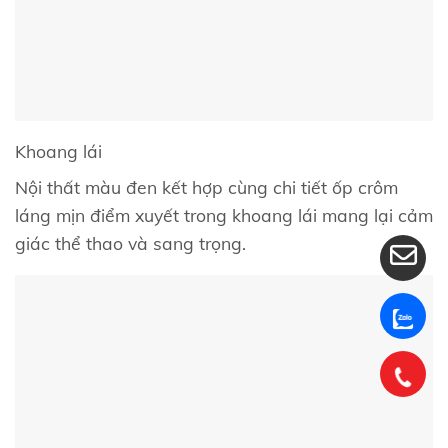
Khoang lái
Nội thất màu đen kết hợp cùng chi tiết ốp crôm
láng mịn điểm xuyết trong khoang lái mang lại cảm
giác thể thao và sang trọng.