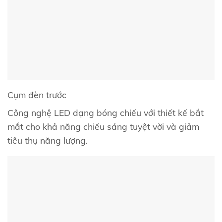
Cụm đèn trước
Công nghệ LED dạng bóng chiếu với thiết kế bắt
mắt cho khả năng chiếu sáng tuyệt vời và giảm
tiêu thụ năng lượng.