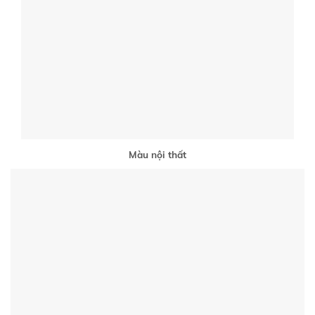
Màu nội thất