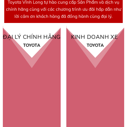
Toyota Vĩnh Long tự hào cung cấp Sản Phẩm và dịch vụ
chính hãng cùng với các chương trình ưu đãi hấp dẫn như
lời cảm ơn khách hàng đã đồng hành cùng đại lý.
ĐẠI LÝ CHÍNH HÃNG
KINH DOANH XE
TOYOTA
TOYOTA