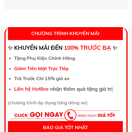
CHƯƠNG TRÌNH KHUYẾN MÃI
TRƯỚC BẠ
✨
KHUYẾN MÃI ĐẾN
100%
✨
Tặng Phụ Kiện Chính Hãng
Giảm Tiền Mặt Trực Tiếp
Trả Trước Chỉ 15% giá xe
Liên hệ Hotline
nhận thêm quà tặng giá trị
(chương trình áp dụng từng dòng xe)
BÁO GIÁ TỐT NHẤT