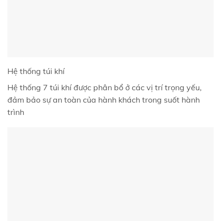
Hệ thống túi khí
Hệ thống 7 túi khí được phân bổ ở các vị trí trọng yếu,
đảm bảo sự an toàn của hành khách trong suốt hành
trình