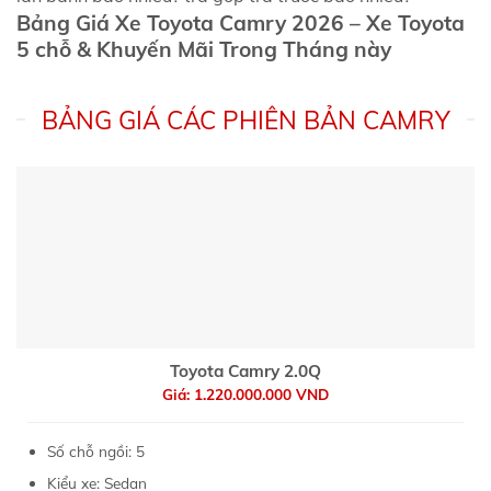
Bảng Giá Xe Toyota Camry 2026 – Xe Toyota
5 chỗ & Khuyến Mãi Trong Tháng này
BẢNG GIÁ CÁC PHIÊN BẢN CAMRY
Toyota Camry 2.0Q
Giá: 1.220.000.000 VND
Số chỗ ngồi: 5
Kiểu xe: Sedan