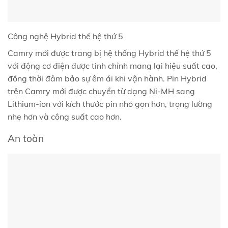
Công nghệ Hybrid thế hệ thứ 5
Camry mới được trang bị hệ thống Hybrid thế hệ thứ 5
với động cơ điện được tinh chỉnh mang lại hiệu suất cao,
đồng thời đảm bảo sự êm ái khi vận hành. Pin Hybrid
trên Camry mới được chuyển từ dạng Ni-MH sang
Lithium-ion với kích thước pin nhỏ gọn hơn, trọng lường
nhẹ hơn và công suất cao hơn.
An toàn