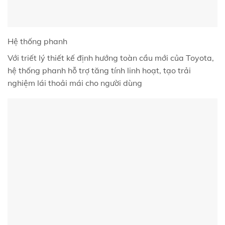
Hệ thống phanh
Với triết lý thiết kế định hướng toàn cầu mới của Toyota,
hệ thống phanh hỗ trợ tăng tính linh hoạt, tạo trải
nghiệm lái thoải mái cho người dùng