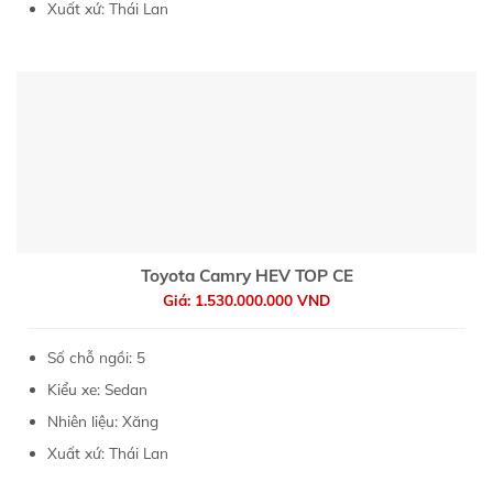
Xuất xứ: Thái Lan
Toyota Camry HEV TOP CE
Giá: 1.530.000.000 VND
Số chỗ ngồi: 5
Kiểu xe: Sedan
Nhiên liệu: Xăng
Xuất xứ: Thái Lan