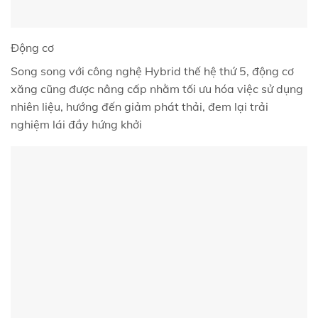
Động cơ
Song song với công nghệ Hybrid thế hệ thứ 5, động cơ
xăng cũng được nâng cấp nhằm tối ưu hóa việc sử dụng
nhiên liệu, hướng đến giảm phát thải, đem lại trải
nghiệm lái đầy hứng khởi