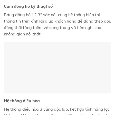
Cụm đồng hồ kỹ thuật số
Bảng đồng hồ 12.3" sắc nét cùng hệ thống hiển thị
thông tin trên kính lái giúp khách hàng dễ dàng theo dõi,
đồng thời tăng thêm vẻ sang trọng và tiện nghi của
không gian nội thất.
Hệ thống điều hòa
Hệ thống điều hòa 3 vùng độc lập, kết hợp tính năng lọc