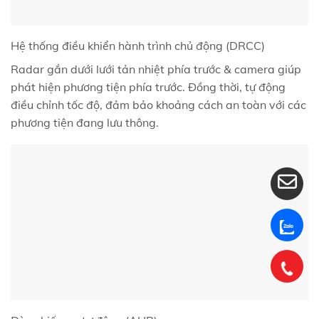
Hệ thống điều khiển hành trình chủ động (DRCC)
Radar gắn dưới lưới tản nhiệt phía trước & camera giúp
phát hiện phương tiện phía trước. Đồng thời, tự động
điều chỉnh tốc độ, đảm bảo khoảng cách an toàn với các
phương tiện đang lưu thông.