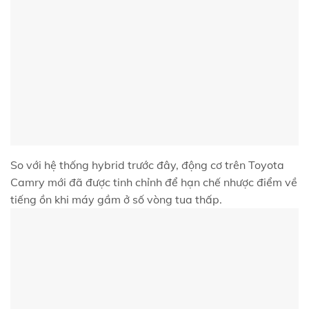
So với hệ thống hybrid trước đây, động cơ trên Toyota
Camry mới đã được tinh chỉnh để hạn chế nhược điểm về
tiếng ồn khi máy gầm ở số vòng tua thấp.