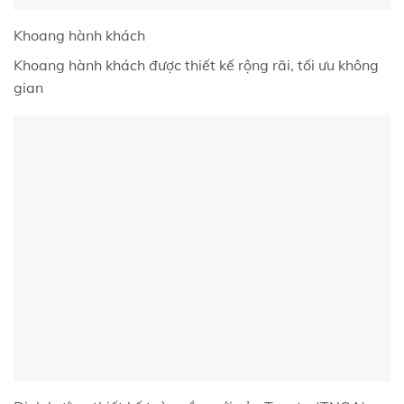
Khoang hành khách
Khoang hành khách được thiết kế rộng rãi, tối ưu không
gian