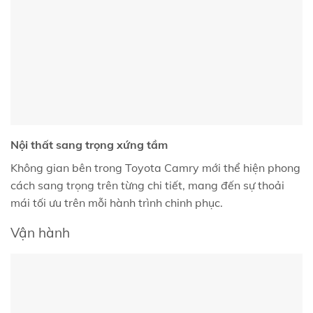
Nội thất sang trọng xứng tầm
Không gian bên trong Toyota Camry mới thể hiện phong
cách sang trọng trên từng chi tiết, mang đến sự thoải
mái tối ưu trên mỗi hành trình chinh phục.
Vận hành