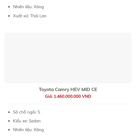
Nhiên liệu: Xăng
Xuất xứ: Thái Lan
Toyota Camry HEV MID CE
Giá: 1.460.000.000 VND
Số chỗ ngồi: 5
Kiểu xe: Sedan
Nhiên liệu: Xăng