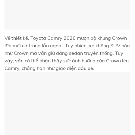
Về thiết kế, Toyota Camry 2026 mượn bộ khung Crown
đời mới cả trong lẫn ngoài. Tuy nhiên, xe không SUV hóa
như Crown mà vẫn giữ dáng sedan truyền thống. Tuy
vậy, vẫn có thể nhận thấy sức ảnh hưởng của Crown lên
Camry, chẳng hạn như giao diện đầu xe.