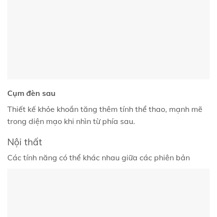
Cụm đèn sau
Thiết kế khỏe khoắn tăng thêm tính thể thao, mạnh mẽ
trong diện mạo khi nhìn từ phía sau.
Nội thất
Các tính năng có thể khác nhau giữa các phiên bản