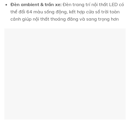
Đèn ambient & trần xe:
Đèn trang trí nội thất LED có
thể đổi 64 màu sống động, kết hợp cửa sổ trời toàn
cảnh giúp nội thất thoáng đãng và sang trọng hơn