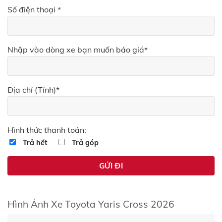
Số điện thoại *
Nhập vào dòng xe bạn muốn báo giá*
Địa chỉ (Tỉnh)*
Hình thức thanh toán:
Trả hết
Trả góp
Hình Ảnh Xe Toyota Yaris Cross 2026