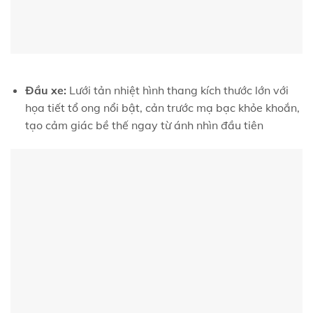
Đầu xe:
Lưới tản nhiệt hình thang kích thước lớn với
họa tiết tổ ong nổi bật, cản trước mạ bạc khỏe khoắn,
tạo cảm giác bề thế ngay từ ánh nhìn đầu tiên