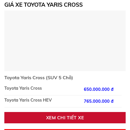
GIÁ XE TOYOTA YARIS CROSS
Toyota Yaris Cross (SUV 5 Chỗ)
Toyota Yaris Cross
650.000.000 đ
Toyota Yaris Cross HEV
765.000.000 đ
XEM CHI TIẾT XE