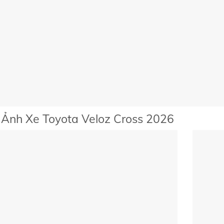
 Ảnh Xe Toyota Veloz Cross 2026