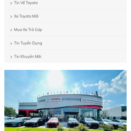
Tin Về Toyota
Xe Toyota Mới
Mua Xe Trả Góp
Tin Tuyển Dụng
Tin Khuyến Mãi