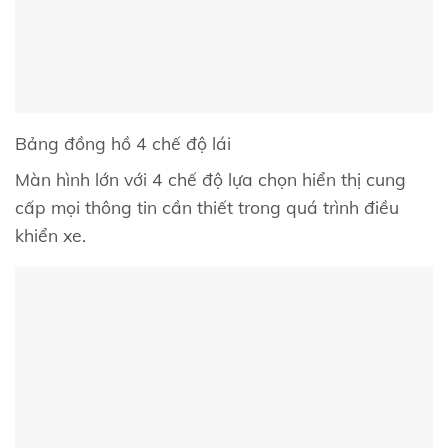
Bảng đồng hồ 4 chế độ lái
Màn hình lớn với 4 chế độ lựa chọn hiển thị cung
cấp mọi thông tin cần thiết trong quá trình điều
khiển xe.