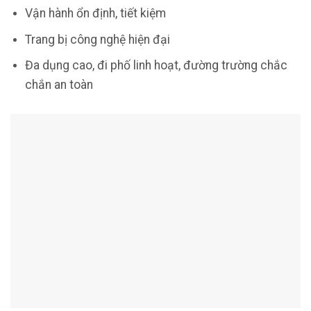
Vận hành ổn định, tiết kiệm
Trang bị công nghệ hiện đại
Đa dụng cao, đi phố linh hoạt, đường trường chắc
chắn an toàn