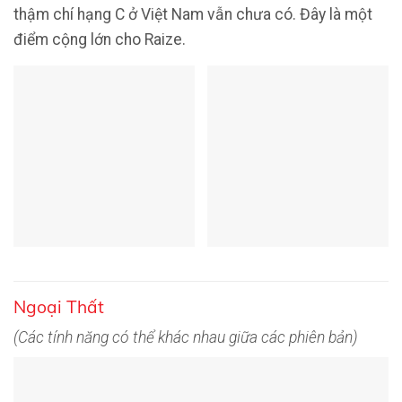
thậm chí hạng C ở Việt Nam vẫn chưa có. Đây là một
điểm cộng lớn cho Raize.
Ngoại Thất
(Các tính năng có thể khác nhau giữa các phiên bản)