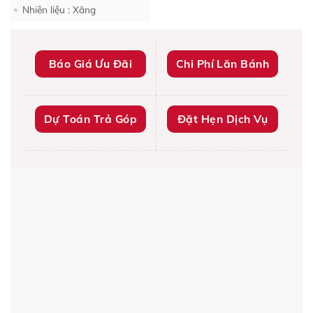
Nhiên liệu : Xăng
Báo Giá Ưu Đãi
Chi Phí Lăn Bánh
Dự Toán Trả Góp
Đặt Hẹn Dịch Vụ