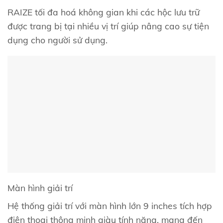
RAIZE tối đa hoá không gian khi các hộc lưu trữ
được trang bị tại nhiều vị trí giúp nâng cao sự tiện
dụng cho người sử dụng.
Màn hình giải trí
Hệ thống giải trí với màn hình lớn 9 inches tích hợp
điện thoại thông minh giàu tính năng, mang đến