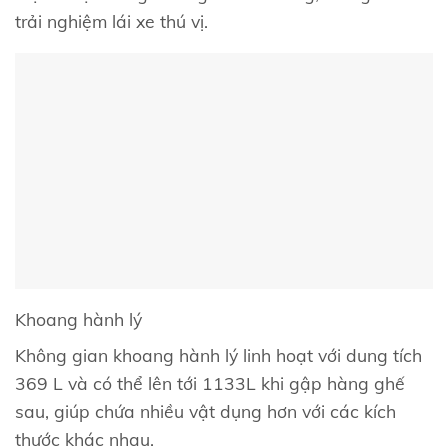
trải nghiệm lái xe thú vị.
Khoang hành lý
Không gian khoang hành lý linh hoạt với dung tích
369 L và có thể lên tới 1133L khi gập hàng ghế
sau, giúp chứa nhiều vật dụng hơn với các kích
thước khác nhau.