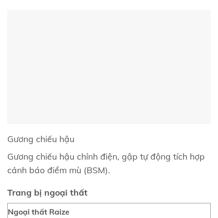
Gương chiếu hậu
Gương chiếu hậu chỉnh điện, gập tự động tích hợp
cảnh báo điểm mù (BSM).
Trang bị ngoại thất
Ngoại thất Raize