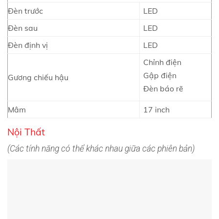
Đèn trước
LED
Đèn sau
LED
Đèn định vị
LED
Chỉnh điện
Gập điện
Gương chiếu hậu
Đèn báo rẽ
Mâm
17 inch
Nội Thất
(Các tính năng có thể khác nhau giữa các phiên bản)