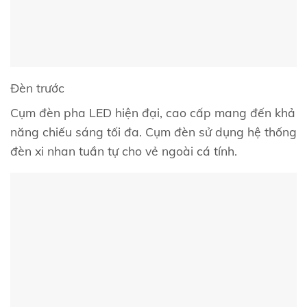
Đèn trước
Cụm đèn pha LED hiện đại, cao cấp mang đến khả
năng chiếu sáng tối đa. Cụm đèn sử dụng hệ thống
đèn xi nhan tuần tự cho vẻ ngoài cá tính.